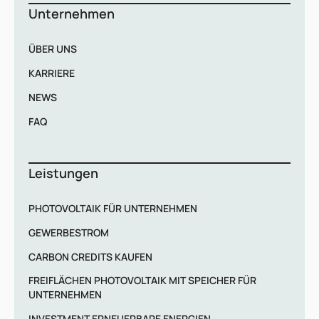
Unternehmen
ÜBER UNS
KARRIERE
NEWS
FAQ
Leistungen
PHOTOVOLTAIK FÜR UNTERNEHMEN
GEWERBESTROM
CARBON CREDITS KAUFEN
FREIFLÄCHEN PHOTOVOLTAIK MIT SPEICHER FÜR
UNTERNEHMEN
INVESTMENT ERNEUERBARE ENERGIEN