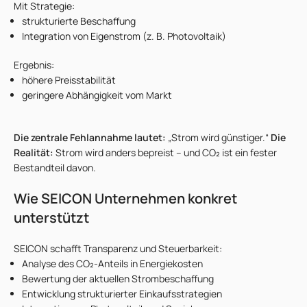
Mit Strategie:
strukturierte Beschaffung
Integration von Eigenstrom (z. B. Photovoltaik)
Ergebnis:
höhere Preisstabilität
geringere Abhängigkeit vom Markt
Die zentrale Fehlannahme lautet:
„Strom wird günstiger.“
Die
Realität:
Strom wird anders bepreist – und CO₂ ist ein fester
Bestandteil davon.
Wie SEICON Unternehmen konkret
unterstützt
SEICON schafft Transparenz und Steuerbarkeit:
Analyse des CO₂-Anteils in Energiekosten
Bewertung der aktuellen Strombeschaffung
Entwicklung strukturierter Einkaufsstrategien