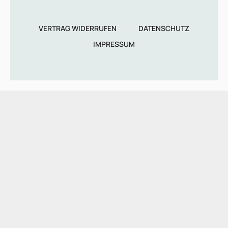
VERTRAG WIDERRUFEN
DATENSCHUTZ
IMPRESSUM