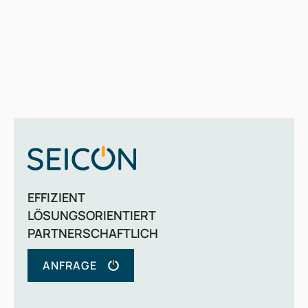
EFFIZIENT
LÖSUNGSORIENTIERT
PARTNERSCHAFTLICH
ANFRAGE