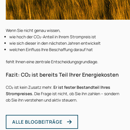
Wenn Sie nicht genau wissen,
wie hoch der CO₂-Anteil in Ihrem Strompreis ist
wie sich dieser in den nächsten Jahren entwickelt
welchen Einfluss Ihre Beschaffung darauf hat
fehlt Ihnen eine zentrale Entscheidungsgrundlage.
Fazit: CO₂ ist bereits Teil Ihrer Energiekosten
CO₂ ist kein Zusatz mehr.
Er ist fester Bestandteil Ihres
Strompreises.
Die Frage ist nicht, ob Sie ihn zahlen – sondern
ob Sie ihn verstehen und aktiv steuern.
ALLE BLOGBEITRÄGE