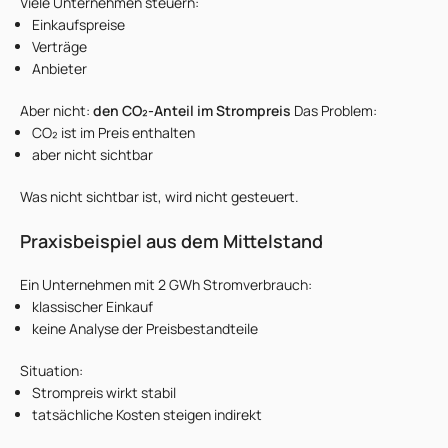
Viele Unternehmen steuern:
Einkaufspreise
Verträge
Anbieter
Aber nicht:
den CO₂-Anteil im Strompreis
Das Problem:
CO₂ ist im Preis enthalten
aber nicht sichtbar
Was nicht sichtbar ist, wird nicht gesteuert.
Praxisbeispiel aus dem Mittelstand
Ein Unternehmen mit 2 GWh Stromverbrauch:
klassischer Einkauf
keine Analyse der Preisbestandteile
Situation:
Strompreis wirkt stabil
tatsächliche Kosten steigen indirekt