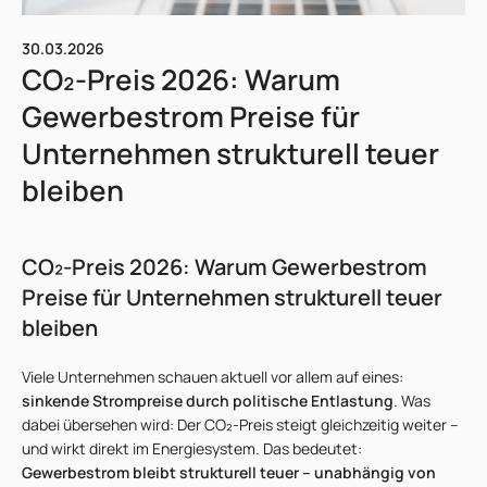
30.03.2026
CO₂-Preis 2026: Warum
Gewerbestrom Preise für
Unternehmen strukturell teuer
bleiben
CO₂-Preis 2026: Warum Gewerbestrom
Preise für Unternehmen strukturell teuer
bleiben
Viele Unternehmen schauen aktuell vor allem auf eines:
sinkende Strompreise durch politische Entlastung
. Was
dabei übersehen wird: Der CO₂-Preis steigt gleichzeitig weiter –
und wirkt direkt im Energiesystem. Das bedeutet:
Gewerbestrom
bleibt strukturell teuer – unabhängig von