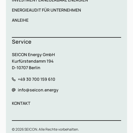
ENERGIEAUDIT FÜR UNTERNEHMEN
ANLEIHE
Service
SEICON Energy GmbH
Kurfürstendamm 194
D-10707 Berlin
+49 30 700 159 610
info@seicon.energy
KONTAKT
© 2026 SEICON. Alle Rechte vorbehalten.