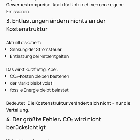
Gewerbestrompreise.
Auch für Unternehmen ohne eigene
Emissionen.
3. Entlastungen ändern nichts an der
Kostenstruktur
Aktuell diskutiert:
Senkung der Stromsteuer
Entlastung bei Netzentgelten
Das wirkt kurzfristig. Aber:
CO₂-Kosten bleiben bestehen
der Markt bleibt volatil
fossile Energie bleibt belastet
Bedeutet:
Die Kostenstruktur verändert sich nicht – nur die
Verteilung.
4. Der größte Fehler: CO₂ wird nicht
berücksichtigt