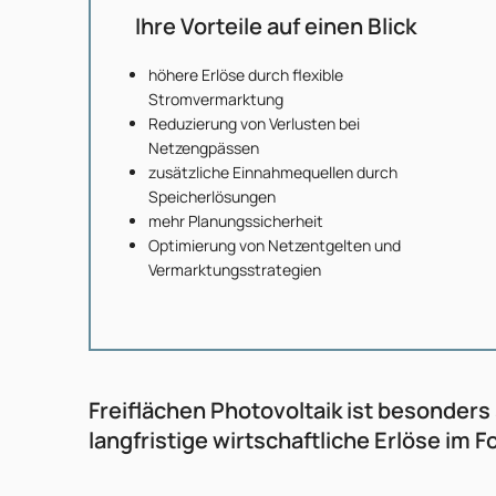
Ihre Vorteile auf einen Blick
höhere Erlöse durch flexible
Stromvermarktung
Reduzierung von Verlusten bei
Netzengpässen
zusätzliche Einnahmequellen durch
Speicherlösungen
mehr Planungssicherheit
Optimierung von Netzentgelten und
Vermarktungsstrategien
Freiflächen Photovoltaik ist besonders
langfristige wirtschaftliche Erlöse im 