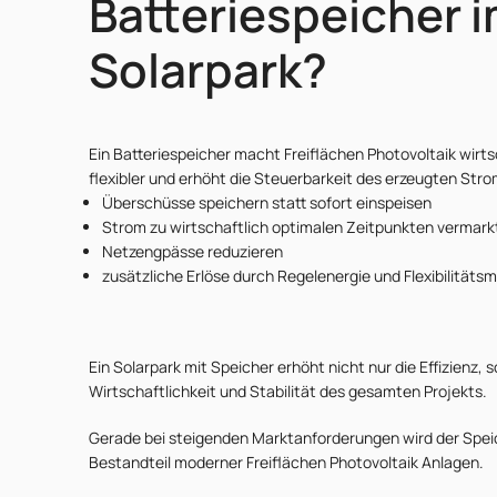
Batteriespeicher 
Solarpark?
Ein Batteriespeicher macht Freiflächen Photovoltaik wirts
flexibler und erhöht die Steuerbarkeit des erzeugten Stro
Überschüsse speichern statt sofort einspeisen
Strom zu wirtschaftlich optimalen Zeitpunkten vermark
Netzengpässe reduzieren
zusätzliche Erlöse durch Regelenergie und Flexibilitätsm
Ein Solarpark mit Speicher erhöht nicht nur die Effizienz, 
Wirtschaftlichkeit und Stabilität des gesamten Projekts.
Gerade bei steigenden Marktanforderungen wird der Spei
Bestandteil moderner Freiflächen Photovoltaik Anlagen.