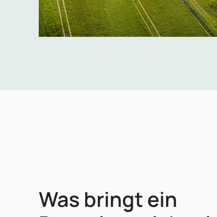
Was bringt ein