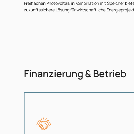
Freiflächen Photovoltaik in Kombination mit Speicher biet
zukunftssichere Lösung für wirtschaftliche Energieprojek
Finanzierung & Betrieb