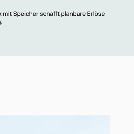
k mit Speicher schafft planbare Erlöse
.