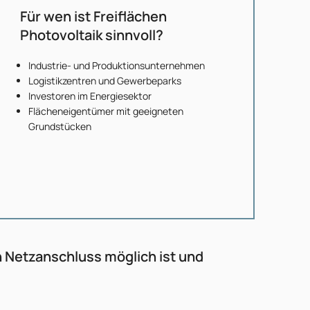
Für wen ist Freiflächen
Photovoltaik sinnvoll?
Industrie- und Produktionsunternehmen
Logistikzentren und Gewerbeparks
Investoren im Energiesektor
Flächeneigentümer mit geeigneten
Grundstücken
n Netzanschluss möglich ist und