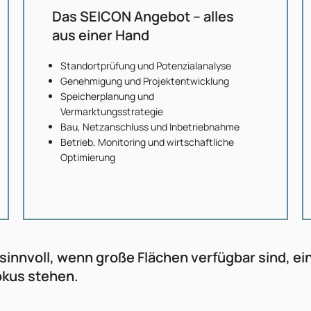
Das SEICON Angebot – alles
aus einer Hand
Standortprüfung und Potenzialanalyse
Genehmigung und Projektentwicklung
Speicherplanung und
Vermarktungsstrategie
Bau, Netzanschluss und Inbetriebnahme
Betrieb, Monitoring und wirtschaftliche
Optimierung
 sinnvoll, wenn große Flächen verfügbar sind, ei
Fokus stehen.