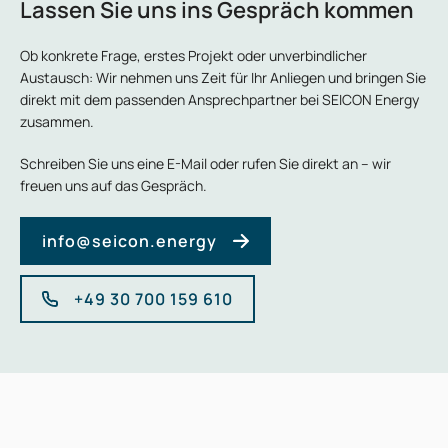
Lassen Sie uns ins Gespräch kommen
Ob konkrete Frage, erstes Projekt oder unverbindlicher
Austausch: Wir nehmen uns Zeit für Ihr Anliegen und bringen Sie
direkt mit dem passenden Ansprechpartner bei SEICON Energy
zusammen.
Schreiben Sie uns eine E-Mail oder rufen Sie direkt an – wir
freuen uns auf das Gespräch.
info@seicon.energy
+49 30 700 159 610