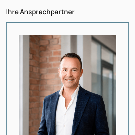
Ihre Ansprechpartner