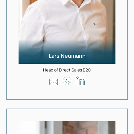
Lars Neumann
Head of Direct Sales B2C