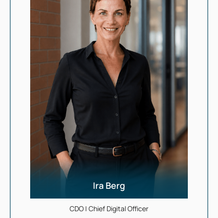
Ira Berg
CDO | Chief Digital Officer