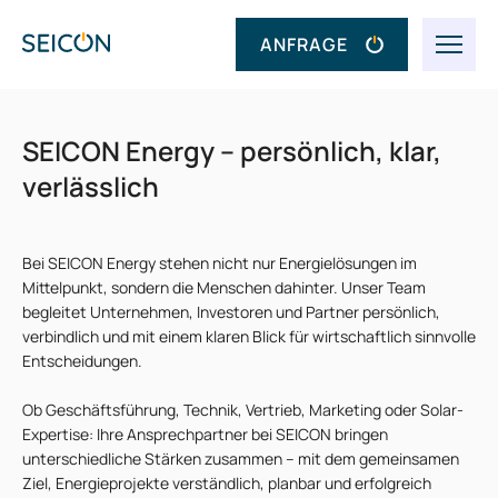
ANFRAGE
SEICON Energy – persönlich, klar,
verlässlich
Bei SEICON Energy stehen nicht nur Energielösungen im
Mittelpunkt, sondern die Menschen dahinter. Unser Team
begleitet Unternehmen, Investoren und Partner persönlich,
verbindlich und mit einem klaren Blick für wirtschaftlich sinnvolle
Entscheidungen.
Ob Geschäftsführung, Technik, Vertrieb, Marketing oder Solar-
Expertise: Ihre Ansprechpartner bei SEICON bringen
unterschiedliche Stärken zusammen – mit dem gemeinsamen
Ziel, Energieprojekte verständlich, planbar und erfolgreich