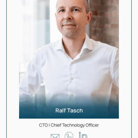
Ralf Tasch
CTO | Chief Technology Officer