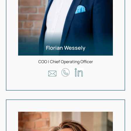
Florian Wessely
COO | Chief Operating Officer