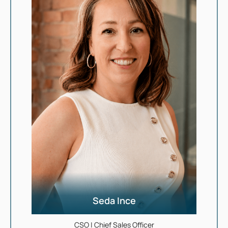
Seda Ince
CSO | Chief Sales Officer