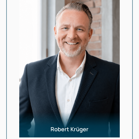
Robert Krüger