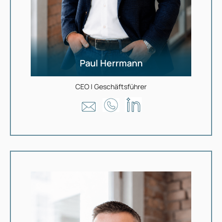
Paul Herrmann
CEO | Geschäftsführer