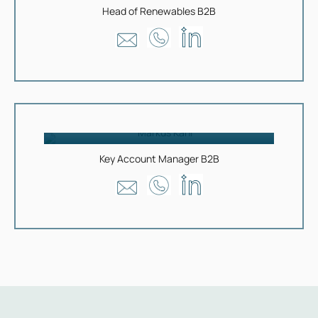
Head of Renewables B2B
Markus Kahl
Key Account Manager B2B