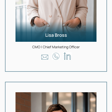
Lisa Bross
CMO | Chief Marketing Officer