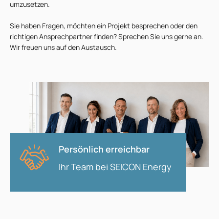
umzusetzen.
Sie haben Fragen, möchten ein Projekt besprechen oder den
richtigen Ansprechpartner finden? Sprechen Sie uns gerne an.
Wir freuen uns auf den Austausch.
Persönlich erreichbar
Ihr Team bei SEICON Energy