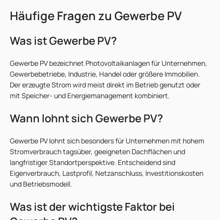
Häufige Fragen zu Gewerbe PV
Was ist Gewerbe PV?
Gewerbe PV bezeichnet Photovoltaikanlagen für Unternehmen,
Gewerbebetriebe, Industrie, Handel oder größere Immobilien.
Der erzeugte Strom wird meist direkt im Betrieb genutzt oder
mit Speicher- und Energiemanagement kombiniert.
Wann lohnt sich Gewerbe PV?
Gewerbe PV lohnt sich besonders für Unternehmen mit hohem
Stromverbrauch tagsüber, geeigneten Dachflächen und
langfristiger Standortperspektive. Entscheidend sind
Eigenverbrauch, Lastprofil, Netzanschluss, Investitionskosten
und Betriebsmodell.
Was ist der wichtigste Faktor bei