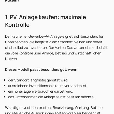
Nutzen?
1. PV-Anlage kaufen: maximale
Kontrolle
Der Kauf einer Gewerbe-PV-Anlage eignet sich besonders für
Unternehmen, die langfristig am Standort bleiben und bereit
sind, selbst zu investieren. Der Vorteil: Das Unternehmen behält
die volle Kontrolle über Anlage, Betrieb und wirtschaftlichen
Nutzen.
Dieses Modell passt besonders gut, wenn:
der Standort langfristig genutzt wird,
ausreichend Investitionsspielraum vorhanden ist,
ein hoher Eigenverbrauch erwartet wird,
das Unternehmen die Anlage selbst besitzen möchte.
Wichtig:
Investitionskosten, Finanzierung, Wartung, Betrieb
und steuerliche Auswirkungen sollten vorab sauber geprüft