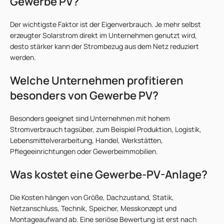
Gewerbe PV?
Der wichtigste Faktor ist der Eigenverbrauch. Je mehr selbst
erzeugter Solarstrom direkt im Unternehmen genutzt wird,
desto stärker kann der Strombezug aus dem Netz reduziert
werden.
Welche Unternehmen profitieren
besonders von Gewerbe PV?
Besonders geeignet sind Unternehmen mit hohem
Stromverbrauch tagsüber, zum Beispiel Produktion, Logistik,
Lebensmittelverarbeitung, Handel, Werkstätten,
Pflegeeinrichtungen oder Gewerbeimmobilien.
Was kostet eine Gewerbe-PV-Anlage?
Die Kosten hängen von Größe, Dachzustand, Statik,
Netzanschluss, Technik, Speicher, Messkonzept und
Montageaufwand ab. Eine seriöse Bewertung ist erst nach