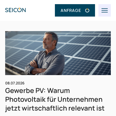
ANFRAGE
08.07.2026
Gewerbe PV: Warum
Photovoltaik für Unternehmen
jetzt wirtschaftlich relevant ist