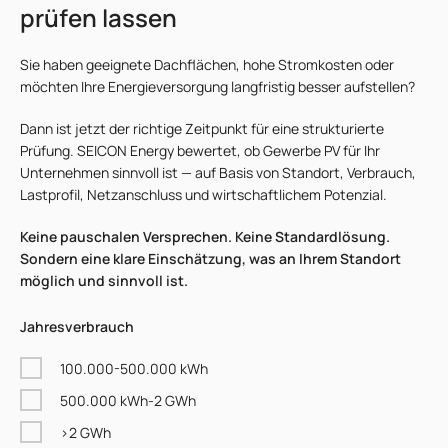
prüfen lassen
Sie haben geeignete Dachflächen, hohe Stromkosten oder
möchten Ihre Energieversorgung langfristig besser aufstellen?
Dann ist jetzt der richtige Zeitpunkt für eine strukturierte
Prüfung. SEICON Energy bewertet, ob Gewerbe PV für Ihr
Unternehmen sinnvoll ist — auf Basis von Standort, Verbrauch,
Lastprofil, Netzanschluss und wirtschaftlichem Potenzial.
Keine pauschalen Versprechen. Keine Standardlösung.
Sondern eine klare Einschätzung, was an Ihrem Standort
möglich und sinnvoll ist.
Jahresverbrauch
100.000-500.000 kWh
500.000 kWh-2 GWh
>2 GWh