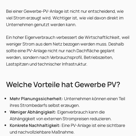
Bei einer Gewerbe-PV-Anlage ist nicht nur entscheidend, wie
viel Strom erzeugt wird. Wichtiger ist, wie viel davon direkt im
Unternehmen genutzt werden kann.
Ein hoher Eigenverbrauch verbessert die Wirtschaftlichkeit, weil
weniger Strom aus dem Netz bezogen werden muss. Deshalb
sollte eine PV-Anlage nicht nur nach Dachfläche geplant
werden, sondern nach Verbrauchsprofil, Betriebszeiten,
Lastspitzen und technischer Infrastruktur.
Welche Vorteile hat Gewerbe PV?
Mehr Planungssicherheit:
Unternehmen können einen Teil
ihres Strombedarfs selbst erzeugen.
Weniger Abhängigkeit:
Eigenverbrauch kann die
Abhängigkeit von externen Strompreisen reduzieren.
Konkrete Nachhaltigkeit:
Eine PV-Anlage ist eine sichtbare
und nachvollziehbare Maßnahme.