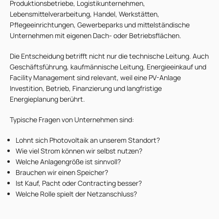
Produktionsbetriebe, Logistikunternehmen,
Lebensmittelverarbeitung, Handel, Werkstätten,
Pflegeeinrichtungen, Gewerbeparks und mittelständische
Unternehmen mit eigenen Dach- oder Betriebsflächen.
Die Entscheidung betrifft nicht nur die technische Leitung. Auch
Geschäftsführung, kaufmännische Leitung, Energieeinkauf und
Facility Management sind relevant, weil eine PV-Anlage
Investition, Betrieb, Finanzierung und langfristige
Energieplanung berührt.
Typische Fragen von Unternehmen sind:
Lohnt sich Photovoltaik an unserem Standort?
Wie viel Strom können wir selbst nutzen?
Welche Anlagengröße ist sinnvoll?
Brauchen wir einen Speicher?
Ist Kauf, Pacht oder Contracting besser?
Welche Rolle spielt der Netzanschluss?