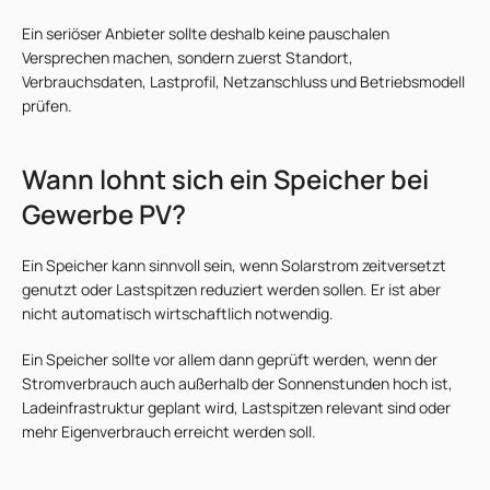
Ein seriöser Anbieter sollte deshalb keine pauschalen
Versprechen machen, sondern zuerst Standort,
Verbrauchsdaten, Lastprofil, Netzanschluss und Betriebsmodell
prüfen.
Wann lohnt sich ein Speicher bei
Gewerbe PV?
Ein Speicher kann sinnvoll sein, wenn Solarstrom zeitversetzt
genutzt oder Lastspitzen reduziert werden sollen. Er ist aber
nicht automatisch wirtschaftlich notwendig.
Ein Speicher sollte vor allem dann geprüft werden, wenn der
Stromverbrauch auch außerhalb der Sonnenstunden hoch ist,
Ladeinfrastruktur geplant wird, Lastspitzen relevant sind oder
mehr Eigenverbrauch erreicht werden soll.