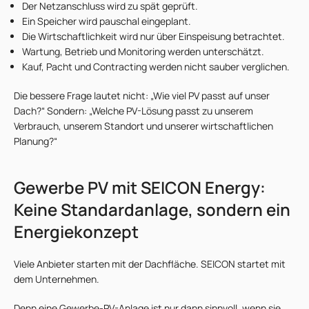
Der Netzanschluss wird zu spät geprüft.
Ein Speicher wird pauschal eingeplant.
Die Wirtschaftlichkeit wird nur über Einspeisung betrachtet.
Wartung, Betrieb und Monitoring werden unterschätzt.
Kauf, Pacht und Contracting werden nicht sauber verglichen.
Die bessere Frage lautet nicht: „Wie viel PV passt auf unser
Dach?“ Sondern: „Welche PV-Lösung passt zu unserem
Verbrauch, unserem Standort und unserer wirtschaftlichen
Planung?“
Gewerbe PV mit SEICON Energy:
Keine Standardanlage, sondern ein
Energiekonzept
Viele Anbieter starten mit der Dachfläche. SEICON startet mit
dem Unternehmen.
Denn eine Gewerbe-PV-Anlage ist nur dann sinnvoll, wenn sie