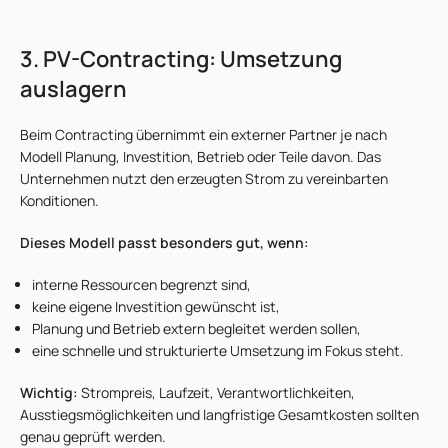
3. PV-Contracting: Umsetzung
auslagern
Beim Contracting übernimmt ein externer Partner je nach
Modell Planung, Investition, Betrieb oder Teile davon. Das
Unternehmen nutzt den erzeugten Strom zu vereinbarten
Konditionen.
Dieses Modell passt besonders gut, wenn:
interne Ressourcen begrenzt sind,
keine eigene Investition gewünscht ist,
Planung und Betrieb extern begleitet werden sollen,
eine schnelle und strukturierte Umsetzung im Fokus steht.
Wichtig:
Strompreis, Laufzeit, Verantwortlichkeiten,
Ausstiegsmöglichkeiten und langfristige Gesamtkosten sollten
genau geprüft werden.