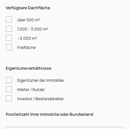
Verfügbare Dachfläche
über 500 m²
1.000 - 3.000 m²
>3.000 m²
Freifläche
Eigentumsverhältnisse
Eigentümer der Immobilie
Mieter / Nutzer
Investor / Bestandshalter
Postleitzahl Ihrer Immobilie oder Bundesland