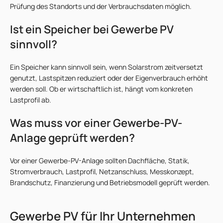
Prüfung des Standorts und der Verbrauchsdaten möglich.
Ist ein Speicher bei Gewerbe PV
sinnvoll?
Ein Speicher kann sinnvoll sein, wenn Solarstrom zeitversetzt
genutzt, Lastspitzen reduziert oder der Eigenverbrauch erhöht
werden soll. Ob er wirtschaftlich ist, hängt vom konkreten
Lastprofil ab.
Was muss vor einer Gewerbe-PV-
Anlage geprüft werden?
Vor einer Gewerbe-PV-Anlage sollten Dachfläche, Statik,
Stromverbrauch, Lastprofil, Netzanschluss, Messkonzept,
Brandschutz, Finanzierung und Betriebsmodell geprüft werden.
Gewerbe PV für Ihr Unternehmen