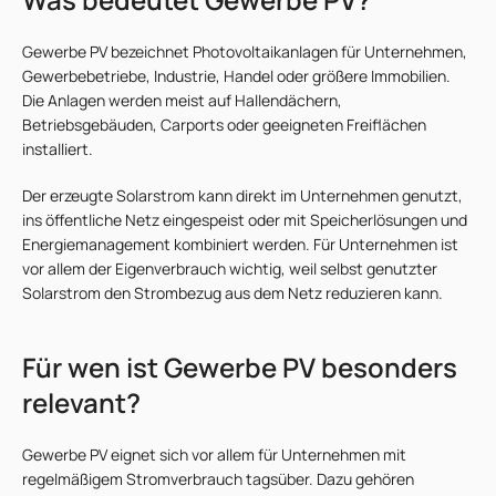
Gewerbe PV bezeichnet Photovoltaikanlagen für Unternehmen,
Gewerbebetriebe, Industrie, Handel oder größere Immobilien.
Die Anlagen werden meist auf Hallendächern,
Betriebsgebäuden, Carports oder geeigneten Freiflächen
installiert.
Der erzeugte Solarstrom kann direkt im Unternehmen genutzt,
ins öffentliche Netz eingespeist oder mit Speicherlösungen und
Energiemanagement kombiniert werden. Für Unternehmen ist
vor allem der Eigenverbrauch wichtig, weil selbst genutzter
Solarstrom den Strombezug aus dem Netz reduzieren kann.
Für wen ist Gewerbe PV besonders
relevant?
Gewerbe PV eignet sich vor allem für Unternehmen mit
regelmäßigem Stromverbrauch tagsüber. Dazu gehören