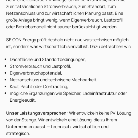
zum tatsächlichen Stromverbrauch, zum Standort, zum
Netzanschluss und zur wirtschaftlichen Planung passt. Eine
große Anlage bringt wenig, wenn Eigenverbrauch, Lastprofil
oder Betriebsmodell nicht sauber berücksichtigt werden.
SEICON Energy prüft deshalb nicht nur, was technisch möglich
ist, sondern was wirtschaftlich sinnvoll ist. Dazu betrachten wir:
Dachfläche und Standortbedingungen,
Stromverbrauch und Lastprofil,
Eigenverbrauchspotenzial,
Netzanschluss und technische Machbarkeit,
Kauf, Pacht oder Contracting,
mögliche Ergänzungen wie Speicher, Ladeinfrastruktur oder
Energieaudit.
Unser Leistungsversprechen:
Wir entwickeln keine PV-Lösung
von der Stange. Wir entwickeln eine Lösung, die zu Ihrem
Unternehmen passt — technisch, wirtschaftlich und
strategisch.