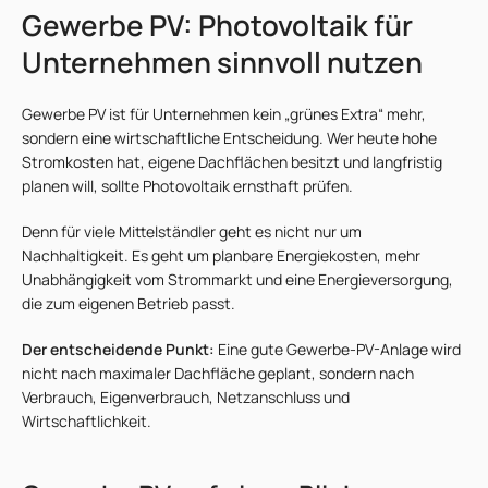
Gewerbe PV: Photovoltaik für
Unternehmen sinnvoll nutzen
Gewerbe PV ist für Unternehmen kein „grünes Extra“ mehr,
sondern eine wirtschaftliche Entscheidung. Wer heute hohe
Stromkosten hat, eigene Dachflächen besitzt und langfristig
planen will, sollte Photovoltaik ernsthaft prüfen.
Denn für viele Mittelständler geht es nicht nur um
Nachhaltigkeit. Es geht um planbare Energiekosten, mehr
Unabhängigkeit vom Strommarkt und eine Energieversorgung,
die zum eigenen Betrieb passt.
Der entscheidende Punkt:
Eine gute Gewerbe-PV-Anlage wird
nicht nach maximaler Dachfläche geplant, sondern nach
Verbrauch, Eigenverbrauch, Netzanschluss und
Wirtschaftlichkeit.