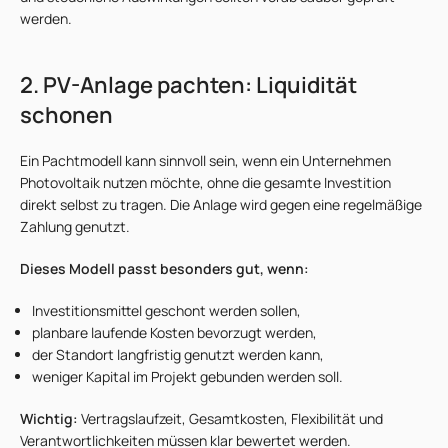
werden.
2. PV-Anlage pachten: Liquidität
schonen
Ein Pachtmodell kann sinnvoll sein, wenn ein Unternehmen
Photovoltaik nutzen möchte, ohne die gesamte Investition
direkt selbst zu tragen. Die Anlage wird gegen eine regelmäßige
Zahlung genutzt.
Dieses Modell passt besonders gut, wenn:
Investitionsmittel geschont werden sollen,
planbare laufende Kosten bevorzugt werden,
der Standort langfristig genutzt werden kann,
weniger Kapital im Projekt gebunden werden soll.
Wichtig:
Vertragslaufzeit, Gesamtkosten, Flexibilität und
Verantwortlichkeiten müssen klar bewertet werden.