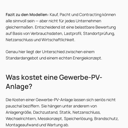
Fazit zu den Modellen:
Kauf, Pacht und Contracting können
alle sinnvoll sein — aber nicht für jedes Unternehmen
gleichermaßen. Entscheidend ist eine belastbare Bewertung
auf Basis von Verbrauchsdaten, Lastprofil, Standortprüfung,
Netzanschluss und Wirtschaftlichkeit.
Genau hier liegt der Unterschied zwischen einem
Standardangebot und einem echten Energiekonzept.
Was kostet eine Gewerbe-PV-
Anlage?
Die Kosten einer Gewerbe-PV-Anlage lassen sich seriös nicht
pauschal beziffern. Sie hängen unter anderem von
Anlagengröße, Dachzustand, Statik, Netzanschluss,
Wechselrichtern, Messkonzept, Speicherlösung, Brandschutz,
Montageaufwand und Wartung ab.