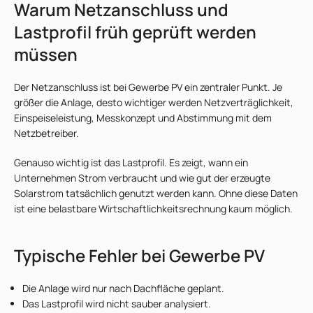
Warum Netzanschluss und
Lastprofil früh geprüft werden
müssen
Der Netzanschluss ist bei Gewerbe PV ein zentraler Punkt. Je
größer die Anlage, desto wichtiger werden Netzverträglichkeit,
Einspeiseleistung, Messkonzept und Abstimmung mit dem
Netzbetreiber.
Genauso wichtig ist das Lastprofil. Es zeigt, wann ein
Unternehmen Strom verbraucht und wie gut der erzeugte
Solarstrom tatsächlich genutzt werden kann. Ohne diese Daten
ist eine belastbare Wirtschaftlichkeitsrechnung kaum möglich.
Typische Fehler bei Gewerbe PV
Die Anlage wird nur nach Dachfläche geplant.
Das Lastprofil wird nicht sauber analysiert.