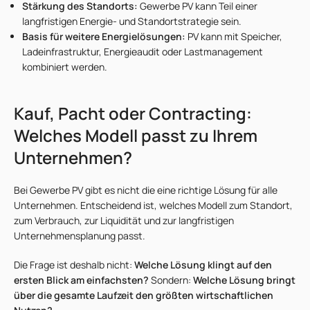
Stärkung des Standorts:
Gewerbe PV kann Teil einer
langfristigen Energie- und Standortstrategie sein.
Basis für weitere Energielösungen:
PV kann mit Speicher,
Ladeinfrastruktur, Energieaudit oder Lastmanagement
kombiniert werden.
Kauf, Pacht oder Contracting:
Welches Modell passt zu Ihrem
Unternehmen?
Bei Gewerbe PV gibt es nicht die eine richtige Lösung für alle
Unternehmen. Entscheidend ist, welches Modell zum Standort,
zum Verbrauch, zur Liquidität und zur langfristigen
Unternehmensplanung passt.
Die Frage ist deshalb nicht:
Welche Lösung klingt auf den
ersten Blick am einfachsten?
Sondern:
Welche Lösung bringt
über die gesamte Laufzeit den größten wirtschaftlichen