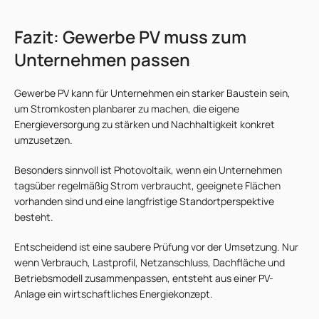
Fazit: Gewerbe PV muss zum
Unternehmen passen
Gewerbe PV kann für Unternehmen ein starker Baustein sein,
um Stromkosten planbarer zu machen, die eigene
Energieversorgung zu stärken und Nachhaltigkeit konkret
umzusetzen.
Besonders sinnvoll ist Photovoltaik, wenn ein Unternehmen
tagsüber regelmäßig Strom verbraucht, geeignete Flächen
vorhanden sind und eine langfristige Standortperspektive
besteht.
Entscheidend ist eine saubere Prüfung vor der Umsetzung. Nur
wenn Verbrauch, Lastprofil, Netzanschluss, Dachfläche und
Betriebsmodell zusammenpassen, entsteht aus einer PV-
Anlage ein wirtschaftliches Energiekonzept.