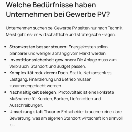
Welche Bedürfnisse haben
Unternehmen bei Gewerbe PV?
Unternehmen suchen bei Gewerbe PV selten nur nach Technik.
Meist geht es um wirtschaftliche und strategische Fragen.
Stromkosten besser steuern:
Energiekosten sollen
planbarer und weniger abhängig vom Markt werden.
Investitionssicherheit gewinnen:
Die Anlage muss zum
Verbrauch, Standort und Budget passen.
Komplexität reduzieren:
Dach, Statik, Netzanschluss,
Lastgang, Finanzierung und Betrieb müssen
zusammengedacht werden.
Nachhaltigkeit belegen:
Photovoltaik ist eine konkrete
Maßnahme für Kunden, Banken, Lieferketten und
Ausschreibungen.
Umsetzung statt Theorie:
Entscheider brauchen eine klare
Bewertung, was am eigenen Standort wirtschaftlich sinnvoll
ist.