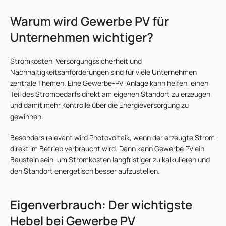
Warum wird Gewerbe PV für
Unternehmen wichtiger?
Stromkosten, Versorgungssicherheit und
Nachhaltigkeitsanforderungen sind für viele Unternehmen
zentrale Themen. Eine Gewerbe-PV-Anlage kann helfen, einen
Teil des Strombedarfs direkt am eigenen Standort zu erzeugen
und damit mehr Kontrolle über die Energieversorgung zu
gewinnen.
Besonders relevant wird Photovoltaik, wenn der erzeugte Strom
direkt im Betrieb verbraucht wird. Dann kann Gewerbe PV ein
Baustein sein, um Stromkosten langfristiger zu kalkulieren und
den Standort energetisch besser aufzustellen.
Eigenverbrauch: Der wichtigste
Hebel bei Gewerbe PV