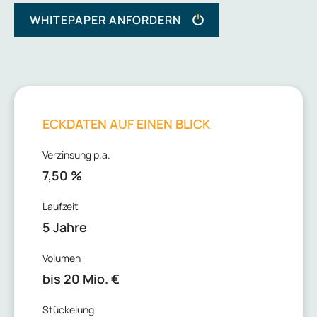
WHITEPAPER ANFORDERN
ECKDATEN AUF EINEN BLICK
Verzinsung p.a.
7,50 %
Laufzeit
5 Jahre
Volumen
bis 20 Mio. €
Stückelung