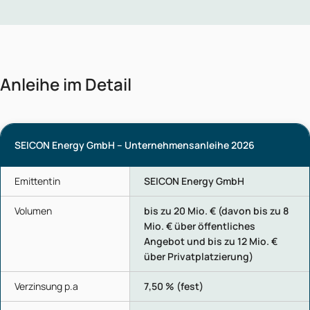
Anleihe im Detail
SEICON Energy GmbH – Unternehmensanleihe 2026
Emittentin
SEICON Energy GmbH
Volumen
bis zu 20 Mio. € (davon bis zu 8
Mio. € über öffentliches
Angebot und bis zu 12 Mio. €
über Privatplatzierung)
Verzinsung p.a
7,50 % (fest)