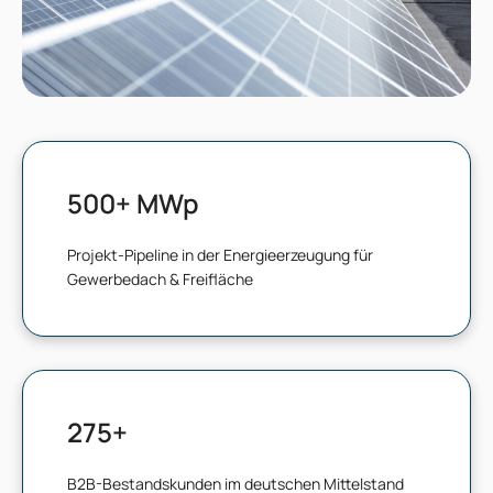
500
+ MWp
Projekt-Pipeline in der Energieerzeugung für
Gewerbedach & Freifläche
275
+
B2B-Bestandskunden im deutschen Mittelstand