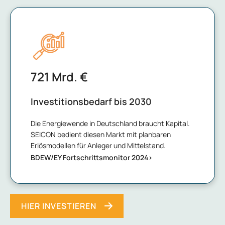
721
Mrd. €
Investitionsbedarf bis 2030
Die Energiewende in Deutschland braucht Kapital.
SEICON bedient diesen Markt mit planbaren
Erlösmodellen für Anleger und Mittelstand.
BDEW/EY Fortschrittsmonitor 2024>
HIER INVESTIEREN