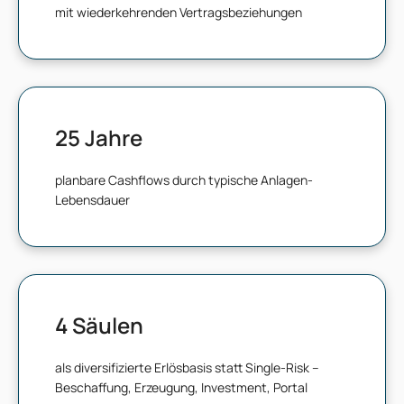
mit wiederkehrenden Vertragsbeziehungen
25
Jahre
planbare Cashflows durch typische Anlagen-
Lebensdauer
4
Säulen
als diversifizierte Erlösbasis statt Single-Risk –
Beschaffung, Erzeugung, Investment, Portal