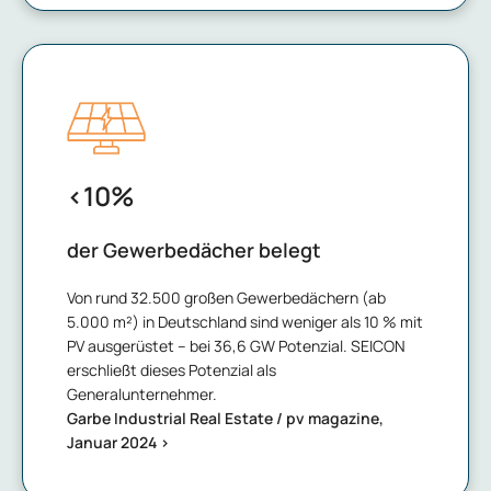
<
10
%
der Gewerbedächer belegt
Von rund 32.500 großen Gewerbedächern (ab
5.000 m²) in Deutschland sind weniger als 10 % mit
PV ausgerüstet – bei 36,6 GW Potenzial. SEICON
erschließt dieses Potenzial als
Generalunternehmer.
Garbe Industrial Real Estate / pv magazine,
Januar 2024 >