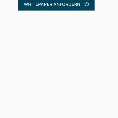
WHITEPAPER ANFORDERN