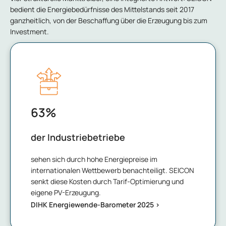
bedient die Energiebedürfnisse des Mittelstands seit 2017
ganzheitlich, von der Beschaffung über die Erzeugung bis zum
Investment.
63
%
der Industriebetriebe
sehen sich durch hohe Energiepreise im
internationalen Wettbewerb benachteiligt. SEICON
senkt diese Kosten durch Tarif-Optimierung und
eigene PV-Erzeugung.
DIHK Energiewende-Barometer 2025 >