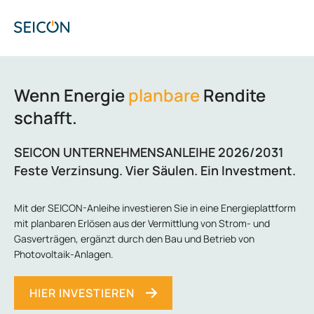
Wenn Energie
planbare
Rendite
schafft.
SEICON UNTERNEHMENSANLEIHE 2026/2031
Feste Verzinsung. Vier Säulen. Ein Investment.
Mit der SEICON-Anleihe investieren Sie in eine Energieplattform
mit planbaren Erlösen aus der Vermittlung von Strom- und
Gasverträgen, ergänzt durch den Bau und Betrieb von
Photovoltaik-Anlagen.
HIER INVESTIEREN