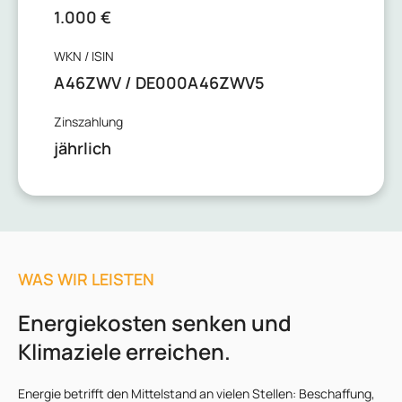
1.000 €
WKN / ISIN
A46ZWV / DE000A46ZWV5
Zinszahlung
jährlich
WAS WIR LEISTEN
Energiekosten senken und
Klimaziele erreichen.
Energie betrifft den Mittelstand an vielen Stellen: Beschaffung,