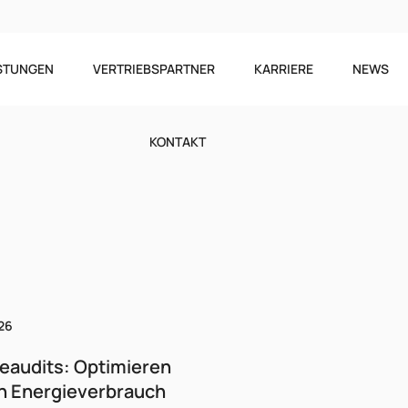
ISTUNGEN
VERTRIEBSPARTNER
KARRIERE
NEWS
KONTAKT
26
eaudits: Optimieren
n Energieverbrauch