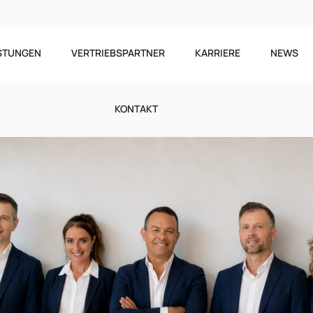
ISTUNGEN
VERTRIEBSPARTNER
KARRIERE
NEWS
KONTAKT