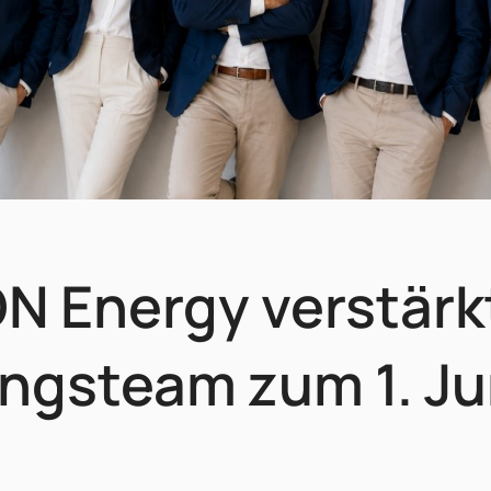
N Energy verstärk
ngsteam zum 1. Ju