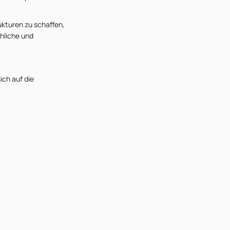
ukturen zu schaffen,
chliche und
ich auf die