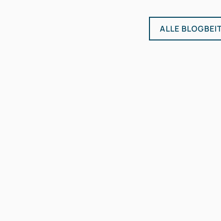
ALLE BLOGBEI